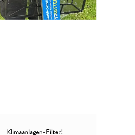
Klimaanlagen-Filter
!