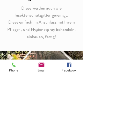
Diese werden auch wie
Insektenschutzgitter gereinigt.
Diese einfach im
Anschluss
mit Ihrem
Pflege-, und Hygienespray behandeln,
einbauen, fertig!
Phone
Email
Facebook