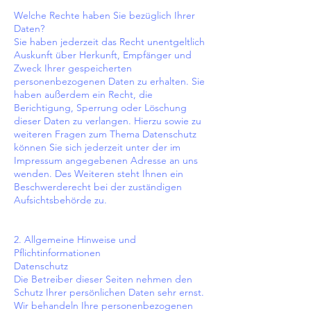
Welche Rechte haben Sie bezüglich Ihrer
Daten?
Sie haben jederzeit das Recht unentgeltlich
Auskunft über Herkunft, Empfänger und
Zweck Ihrer gespeicherten
personenbezogenen Daten zu erhalten. Sie
haben außerdem ein Recht, die
Berichtigung, Sperrung oder Löschung
dieser Daten zu verlangen. Hierzu sowie zu
weiteren Fragen zum Thema Datenschutz
können Sie sich jederzeit unter der im
Impressum angegebenen Adresse an uns
wenden. Des Weiteren steht Ihnen ein
Beschwerderecht bei der zuständigen
Aufsichtsbehörde zu.
2. Allgemeine Hinweise und
Pflichtinformationen
Datenschutz
Die Betreiber dieser Seiten nehmen den
Schutz Ihrer persönlichen Daten sehr ernst.
Wir behandeln Ihre personenbezogenen