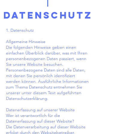
DATENSCHUTZ
1. Datenschutz
Allgemeine Hinweise
Die folgenden Hinweise geben einen
einfachen Überblick darüber, was mit Ihren
personenbezogenen Daten passiert, wenn
Sie unsere Website besuchen.
Personenbezogene Daten sind alle Daten,
mit denen Sie persönlich identifiziert
werden können. Ausführliche Informationen
zum Thema Datenschutz entnehmen Sie
unserer unter diesem Text aufgeführten
Datenschutzerklärung.
Datenerfassung auf unserer Website
Wer ist verantwortlich für die
Datenerfassung auf dieser Website?
Die Datenverarbeitung auf dieser Website
erfolgt durch den Websitebetreiber.