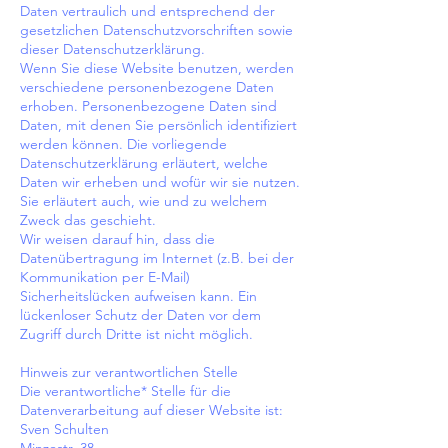
Daten vertraulich und entsprechend der
gesetzlichen Datenschutzvorschriften sowie
dieser Datenschutzerklärung.
Wenn Sie diese Website benutzen, werden
verschiedene personenbezogene Daten
erhoben. Personenbezogene Daten sind
Daten, mit denen Sie persönlich identifiziert
werden können. Die vorliegende
Datenschutzerklärung erläutert, welche
Daten wir erheben und wofür wir sie nutzen.
Sie erläutert auch, wie und zu welchem
Zweck das geschieht.
Wir weisen darauf hin, dass die
Datenübertragung im Internet (z.B. bei der
Kommunikation per E-Mail)
Sicherheitslücken aufweisen kann. Ein
lückenloser Schutz der Daten vor dem
Zugriff durch Dritte ist nicht möglich.
Hinweis zur verantwortlichen Stelle
Die verantwortliche* Stelle für die
Datenverarbeitung auf dieser Website ist:
Sven Schulten