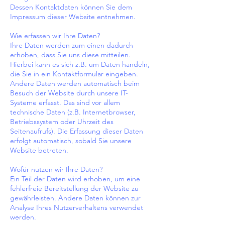
Dessen Kontaktdaten können Sie dem
Impressum dieser Website entnehmen.
Wie erfassen wir Ihre Daten?
Ihre Daten werden zum einen dadurch
erhoben, dass Sie uns diese mitteilen.
Hierbei kann es sich z.B. um Daten handeln,
die Sie in ein Kontaktformular eingeben.
Andere Daten werden automatisch beim
Besuch der Website durch unsere IT-
Systeme erfasst. Das sind vor allem
technische Daten (z.B. Internetbrowser,
Betriebssystem oder Uhrzeit des
Seitenaufrufs). Die Erfassung dieser Daten
erfolgt automatisch, sobald Sie unsere
Website betreten.
Wofür nutzen wir Ihre Daten?
Ein Teil der Daten wird erhoben, um eine
fehlerfreie Bereitstellung der Website zu
gewährleisten. Andere Daten können zur
Analyse Ihres Nutzerverhaltens verwendet
werden.